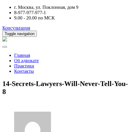
г. Москва, ул. Поклонная, дом 9
8-977-977-977-1
9.00 - 20.00 по МСК
Консультация
Toggle navigation
Главная
Об адвокате
Практики
Контакты
14-Secrets-Lawyers-Will-Never-Tell-You-
8