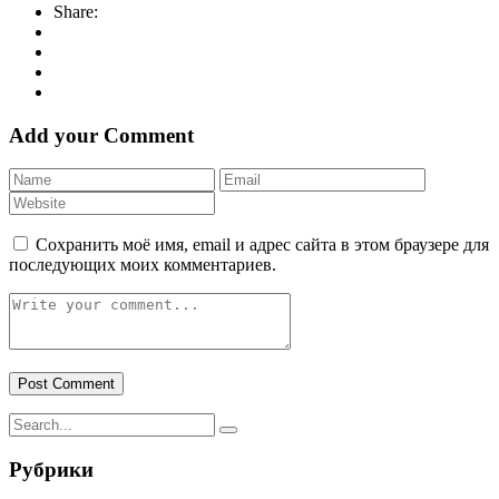
Share:
Add your Comment
Сохранить моё имя, email и адрес сайта в этом браузере для
последующих моих комментариев.
Рубрики