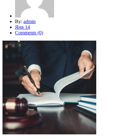
By:
admin
Янв 14
Comments (0)