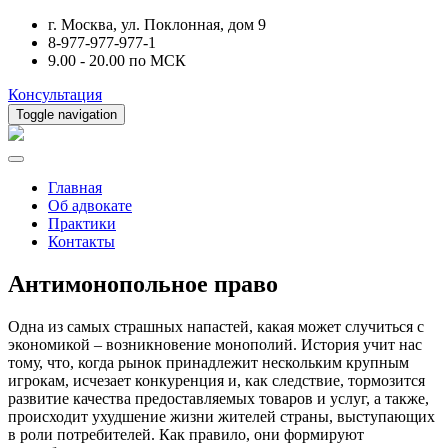
г. Москва, ул. Поклонная, дом 9
8-977-977-977-1
9.00 - 20.00 по МСК
Консультация
Toggle navigation
Главная
Об адвокате
Практики
Контакты
Антимонопольное право
Одна из самых страшных напастей, какая может случиться с
экономикой – возникновение монополий. История учит нас
тому, что, когда рынок принадлежит нескольким крупным
игрокам, исчезает конкуренция и, как следствие, тормозится
развитие качества предоставляемых товаров и услуг, а также,
происходит ухудшение жизни жителей страны, выступающих
в роли потребителей. Как правило, они формируют