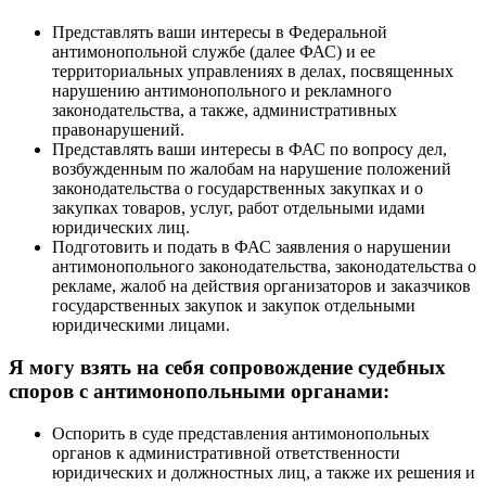
Представлять ваши интересы в Федеральной
антимонопольной службе (далее ФАС) и ее
территориальных управлениях в делах, посвященных
нарушению антимонопольного и рекламного
законодательства, а также, административных
правонарушений.
Представлять ваши интересы в ФАС по вопросу дел,
возбужденным по жалобам на нарушение положений
законодательства о государственных закупках и о
закупках товаров, услуг, работ отдельными идами
юридических лиц.
Подготовить и подать в ФАС заявления о нарушении
антимонопольного законодательства, законодательства о
рекламе, жалоб на действия организаторов и заказчиков
государственных закупок и закупок отдельными
юридическими лицами.
Я могу взять на себя сопровождение судебных
споров с антимонопольными органами:
Оспорить в суде представления антимонопольных
органов к административной ответственности
юридических и должностных лиц, а также их решения и