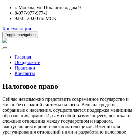
г. Москва, ул. Поклонная, дом 9
8-977-977-977-1
9.00 - 20.00 по МСК
Консультация
Toggle navigation
Главная
Об адвокате
Практики
Контакты
Налоговое право
Сейчас невозможно представить современное государство и
жизнь без сложной системы налогов. Ведь на средства,
собранные с населения, осуществляется поддержка медицины,
образования, армии. И, само собой разумеющееся, возникают
сложные отношения между государством и народом,
выступающим в роли налогоплательщиков. Именно для
урегулирования отношений ними и разработано налоговое