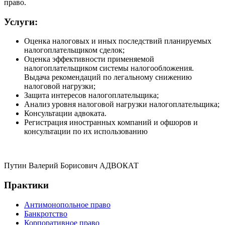
право.
Услуги:
Оценка налоговых и иных последствий планируемых
налогоплательщиком сделок;
Оценка эффективности применяемой
налогоплательщиком системы налогообложения.
Выдача рекомендаций по легальному снижению
налоговой нагрузки;
Защита интересов налогоплательщика;
Анализ уровня налоговой нагрузки налогоплательщика;
Консультации адвоката.
Регистрация иностранных компаний и офшоров и
консультации по их использованию
Путин Валерий Борисович АДВОКАТ
Практики
Антимонопольное право
Банкротство
Корпоративное право