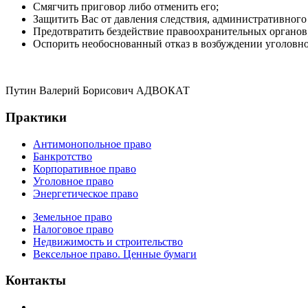
Смягчить приговор либо отменить его;
Защитить Вас от давления следствия, административного 
Предотвратить бездействие правоохранительных органов
Оспорить необоснованный отказ в возбуждении уголовно
Путин Валерий Борисович АДВОКАТ
Практики
Антимонопольное право
Банкротство
Корпоративное право
Уголовное право
Энергетическое право
Земельное право
Налоговое право
Недвижимость и строительство
Вексельное право. Ценные бумаги
Контакты