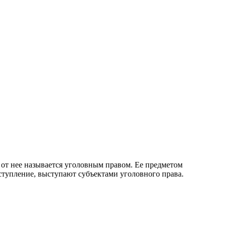
 от нее называется уголовным правом. Ее предметом
тупление, выступают субъектами уголовного права.