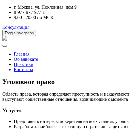
г. Москва, ул. Поклонная, дом 9
8-977-977-977-1
9.00 - 20.00 по МСК
Консультация
Toggle navigation
Главная
Об адвокате
Практики
Контакты
Уголовное право
Область права, которая определяет преступность и наказуемос
выступают общественные отношения, возникающие с момента с
Услуги:
Представить интересы доверителя на всех стадиях уголов
Разработать наиболее эффективную стратегию защиты в с